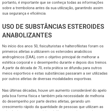
portanto, é importante que se conheça todas as informações
sobre a trembolona antes da sua utilização, garantindo assim
sua segurança e eficiência.
USO DE SUBSTÂNCIAS ESTEROIDES
ANABOLIZANTES
No início dos anos 50, fisiculturistas e halterofilistas foram os
primeiros atletas a utilizarem os esteroides anabólicos
androgênicos (EAA), com o objetivo principal de melhorar a
estética corporal e o desempenho durante e depois dos treinos.
A partir da década de 70, esta prática se difundiu para outros
meios esportivos e estas substâncias passaram a ser utilizadas
por outros atletas de diversas modalidades esportivas.
Nas últimas décadas, houve um aumento considerável do apelo
pela boa forma física e também pela necessidade de melhoria
do desempenho por parte destes atletas, gerando um
crescimento rápido da quantidade de pessoas que utilizam as