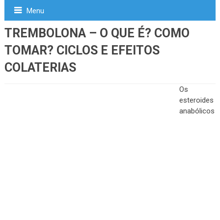
Menu
TREMBOLONA – O QUE É? COMO
TOMAR? CICLOS E EFEITOS
COLATERIAS
Os
esteroides
anabólicos