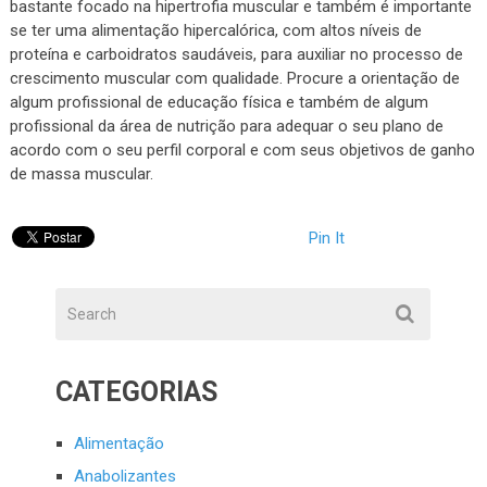
bastante focado na hipertrofia muscular e também é importante
se ter uma alimentação hipercalórica, com altos níveis de
proteína e carboidratos saudáveis, para auxiliar no processo de
crescimento muscular com qualidade. Procure a orientação de
algum profissional de educação física e também de algum
profissional da área de nutrição para adequar o seu plano de
acordo com o seu perfil corporal e com seus objetivos de ganho
de massa muscular.
Pin It
CATEGORIAS
Alimentação
Anabolizantes