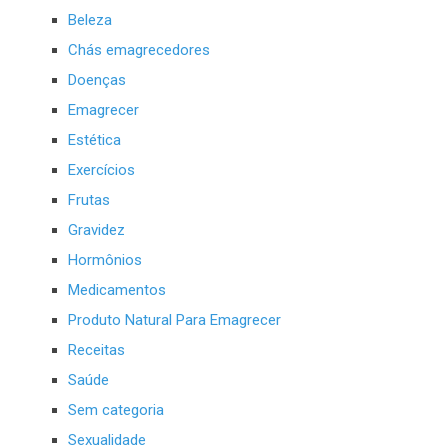
Beleza
Chás emagrecedores
Doenças
Emagrecer
Estética
Exercícios
Frutas
Gravidez
Hormônios
Medicamentos
Produto Natural Para Emagrecer
Receitas
Saúde
Sem categoria
Sexualidade