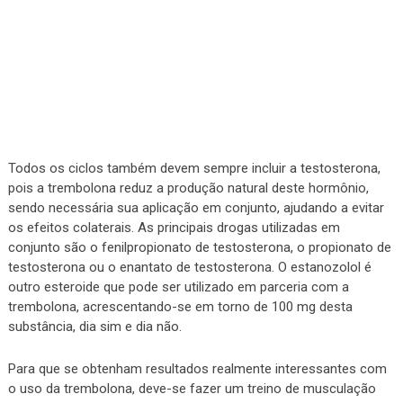
Todos os ciclos também devem sempre incluir a testosterona,
pois a trembolona reduz a produção natural deste hormônio,
sendo necessária sua aplicação em conjunto, ajudando a evitar
os efeitos colaterais. As principais drogas utilizadas em
conjunto são o fenilpropionato de testosterona, o propionato de
testosterona ou o enantato de testosterona. O estanozolol é
outro esteroide que pode ser utilizado em parceria com a
trembolona, acrescentando-se em torno de 100 mg desta
substância, dia sim e dia não.
Para que se obtenham resultados realmente interessantes com
o uso da trembolona, deve-se fazer um treino de musculação