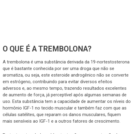
O QUE É A TREMBOLONA?
A trembolona é uma substância derivada da 19-nortestosterona
que é bastante conhecida por ser uma droga que não se
aromatiza, ou seja, este esteroide androgênico não se converte
em estrógeno, contribuindo para evitar diversos efeitos
adversos e, ao mesmo tempo, trazendo resultados excelentes
de aumento de força, já perceptível após algumas semanas de
uso. Esta substância tem a capacidade de aumentar os níveis do
hormônio IGF-1 no tecido muscular e também faz com que as
células satélites, que reparam os danos musculares, fiquem
mais sensíveis ao IGF-1 e a outros fatores de crescimento.