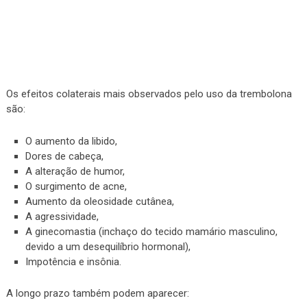
Os efeitos colaterais mais observados pelo uso da trembolona
são:
O aumento da libido,
Dores de cabeça,
A alteração de humor,
O surgimento de acne,
Aumento da oleosidade cutânea,
A agressividade,
A ginecomastia (inchaço do tecido mamário masculino,
devido a um desequilíbrio hormonal),
Impotência e insônia.
A longo prazo também podem aparecer: