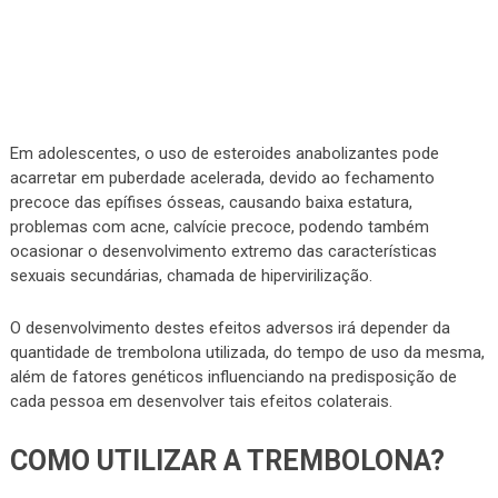
Em adolescentes, o uso de esteroides anabolizantes pode
acarretar em puberdade acelerada, devido ao fechamento
precoce das epífises ósseas, causando baixa estatura,
problemas com acne, calvície precoce, podendo também
ocasionar o desenvolvimento extremo das características
sexuais secundárias, chamada de hipervirilização.
O desenvolvimento destes efeitos adversos irá depender da
quantidade de trembolona utilizada, do tempo de uso da mesma,
além de fatores genéticos influenciando na predisposição de
cada pessoa em desenvolver tais efeitos colaterais.
COMO UTILIZAR A TREMBOLONA?