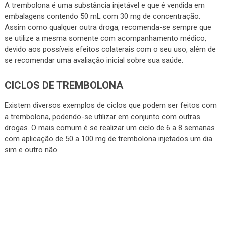
A trembolona é uma substância injetável e que é vendida em
embalagens contendo 50 mL com 30 mg de concentração.
Assim como qualquer outra droga, recomenda-se sempre que
se utilize a mesma somente com acompanhamento médico,
devido aos possíveis efeitos colaterais com o seu uso, além de
se recomendar uma avaliação inicial sobre sua saúde.
CICLOS DE TREMBOLONA
Existem diversos exemplos de ciclos que podem ser feitos com
a trembolona, podendo-se utilizar em conjunto com outras
drogas. O mais comum é se realizar um ciclo de 6 a 8 semanas
com aplicação de 50 a 100 mg de trembolona injetados um dia
sim e outro não.