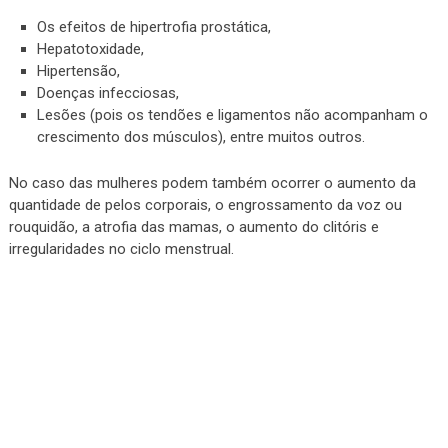
Os efeitos de hipertrofia prostática,
Hepatotoxidade,
Hipertensão,
Doenças infecciosas,
Lesões (pois os tendões e ligamentos não acompanham o
crescimento dos músculos), entre muitos outros.
No caso das mulheres podem também ocorrer o aumento da
quantidade de pelos corporais, o engrossamento da voz ou
rouquidão, a atrofia das mamas, o aumento do clitóris e
irregularidades no ciclo menstrual.