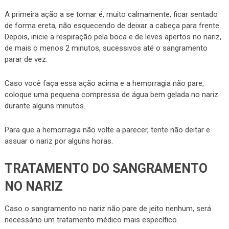
A primeira ação a se tomar é, muito calmamente, ficar sentado
de forma ereta, não esquecendo de deixar a cabeça para frente.
Depois, inicie a respiração pela boca e de leves apertos no nariz,
de mais o menos 2 minutos, sucessivos até o sangramento
parar de vez.
Caso você faça essa ação acima e a hemorragia não pare,
coloque uma pequena compressa de água bem gelada no nariz
durante alguns minutos.
Para que a hemorragia não volte a parecer, tente não deitar e
assuar o nariz por alguns horas.
TRATAMENTO DO SANGRAMENTO
NO NARIZ
Caso o sangramento no nariz não pare de jeito nenhum, será
necessário um tratamento médico mais específico.