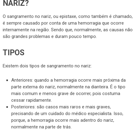
NARIZ?
O sangramento no nariz, ou epistaxe, como também é chamado,
é sempre causado por conta de uma hemorragia que ocorre
internamente na região. Sendo que, normalmente, as causas não
são grandes problemas e duram pouco tempo.
TIPOS
Existem dois tipos de sangramento no nariz:
Anteriores: quando a hemorragia ocorre mais próxima da
parte externa do nariz, normalmente na dianteira. É o tipo
mais comum e menos grave de ocorrer, pois costuma
cessar rapidamente.
Posteriores: são casos mais raros e mais graves,
precisando de um cuidado do médico especialista. Isso,
porque, a hemorragia ocorre mais adentro do nariz,
normalmente na parte de trás.