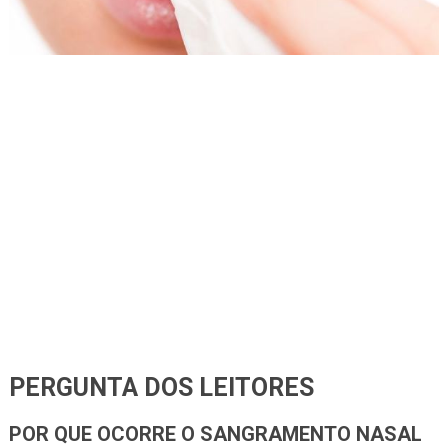
PERGUNTA DOS LEITORES
POR QUE OCORRE O SANGRAMENTO NASAL