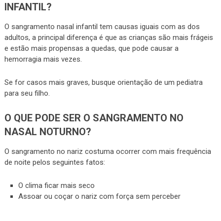
INFANTIL?
O sangramento nasal infantil tem causas iguais com as dos
adultos, a principal diferença é que as crianças são mais frágeis
e estão mais propensas a quedas, que pode causar a
hemorragia mais vezes.
Se for casos mais graves, busque orientação de um pediatra
para seu filho.
O QUE PODE SER O SANGRAMENTO NO
NASAL NOTURNO?
O sangramento no nariz costuma ocorrer com mais frequência
de noite pelos seguintes fatos:
O clima ficar mais seco
Assoar ou coçar o nariz com força sem perceber