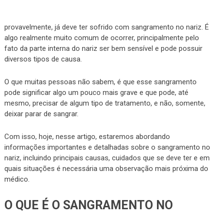
provavelmente, já deve ter sofrido com sangramento no nariz. É
algo realmente muito comum de ocorrer, principalmente pelo
fato da parte interna do nariz ser bem sensível e pode possuir
diversos tipos de causa.
O que muitas pessoas não sabem, é que esse sangramento
pode significar algo um pouco mais grave e que pode, até
mesmo, precisar de algum tipo de tratamento, e não, somente,
deixar parar de sangrar.
Com isso, hoje, nesse artigo, estaremos abordando
informações importantes e detalhadas sobre o sangramento no
nariz, incluindo principais causas, cuidados que se deve ter e em
quais situações é necessária uma observação mais próxima do
médico.
O QUE É O SANGRAMENTO NO