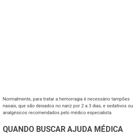
Normalmente, para tratar a hemorragia é necessário tampões
nasais, que são deixados no nariz por 2 a 3 dias, e sedativos ou
analgésicos recomendados pelo médico especialista.
QUANDO BUSCAR AJUDA MÉDICA