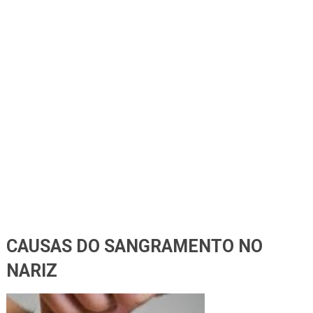
CAUSAS DO SANGRAMENTO NO
NARIZ