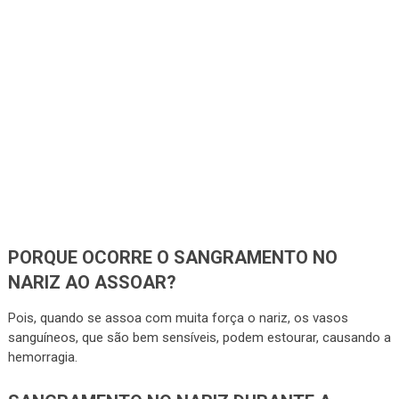
PORQUE OCORRE O SANGRAMENTO NO
NARIZ AO ASSOAR?
Pois, quando se assoa com muita força o nariz, os vasos
sanguíneos, que são bem sensíveis, podem estourar, causando a
hemorragia.