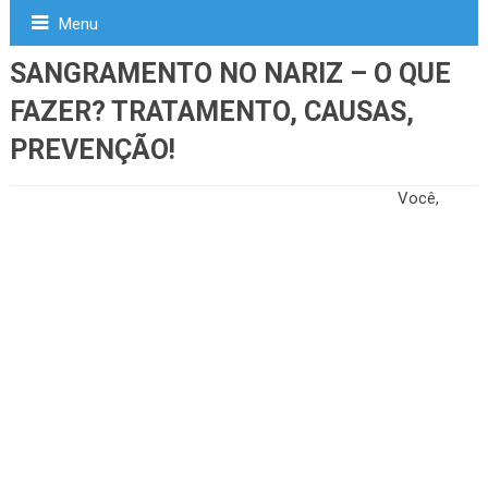
Menu
SANGRAMENTO NO NARIZ – O QUE
FAZER? TRATAMENTO, CAUSAS,
PREVENÇÃO!
Você,