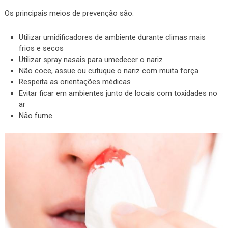
Os principais meios de prevenção são:
Utilizar umidificadores de ambiente durante climas mais
frios e secos
Utilizar spray nasais para umedecer o nariz
Não coce, assue ou cutuque o nariz com muita força
Respeita as orientações médicas
Evitar ficar em ambientes junto de locais com toxidades no
ar
Não fume