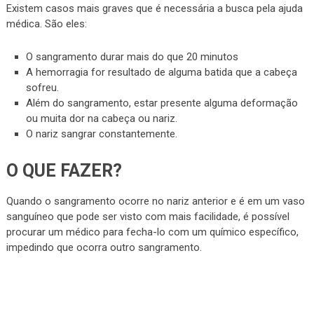
Existem casos mais graves que é necessária a busca pela ajuda
médica. São eles:
O sangramento durar mais do que 20 minutos
A hemorragia for resultado de alguma batida que a cabeça
sofreu.
Além do sangramento, estar presente alguma deformação
ou muita dor na cabeça ou nariz.
O nariz sangrar constantemente.
O QUE FAZER?
Quando o sangramento ocorre no nariz anterior e é em um vaso
sanguíneo que pode ser visto com mais facilidade, é possível
procurar um médico para fecha-lo com um químico específico,
impedindo que ocorra outro sangramento.