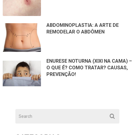
ABDOMINOPLASTIA: A ARTE DE
REMODELAR O ABDÔMEN
ENURESE NOTURNA (XIXI NA CAMA) –
O QUE É? COMO TRATAR? CAUSAS,
PREVENÇÃO!