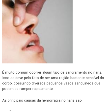
É muito comum ocorrer algum tipo de sangramento no nariz.
Isso se deve pelo fato de ser uma região bastante sensível do
corpo, possuindo diversos pequenos vasos sanguíneos que
podem se romper rapidamente.
As principais causas da hemorragia no nariz são: