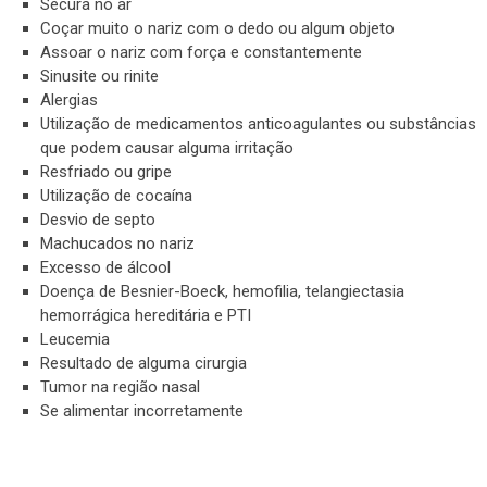
Secura no ar
Coçar muito o nariz com o dedo ou algum objeto
Assoar o nariz com força e constantemente
Sinusite ou rinite
Alergias
Utilização de medicamentos anticoagulantes ou substâncias
que podem causar alguma irritação
Resfriado ou gripe
Utilização de cocaína
Desvio de septo
Machucados no nariz
Excesso de álcool
Doença de Besnier-Boeck, hemofilia, telangiectasia
hemorrágica hereditária e PTI
Leucemia
Resultado de alguma cirurgia
Tumor na região nasal
Se alimentar incorretamente