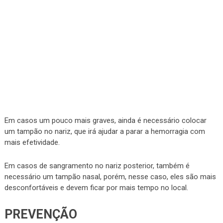
Em casos um pouco mais graves, ainda é necessário colocar
um tampão no nariz, que irá ajudar a parar a hemorragia com
mais efetividade.
Em casos de sangramento no nariz posterior, também é
necessário um tampão nasal, porém, nesse caso, eles são mais
desconfortáveis e devem ficar por mais tempo no local.
PREVENÇÃO