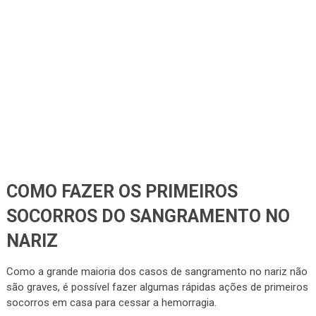
COMO FAZER OS PRIMEIROS
SOCORROS DO SANGRAMENTO NO
NARIZ
Como a grande maioria dos casos de sangramento no nariz não
são graves, é possível fazer algumas rápidas ações de primeiros
socorros em casa para cessar a hemorragia.