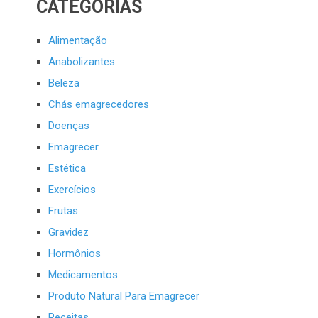
CATEGORIAS
Alimentação
Anabolizantes
Beleza
Chás emagrecedores
Doenças
Emagrecer
Estética
Exercícios
Frutas
Gravidez
Hormônios
Medicamentos
Produto Natural Para Emagrecer
Receitas