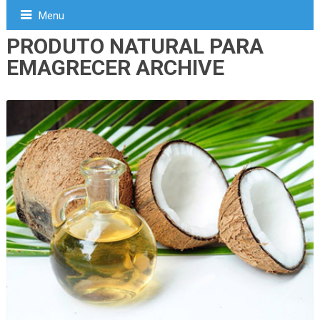
Menu
PRODUTO NATURAL PARA
EMAGRECER ARCHIVE