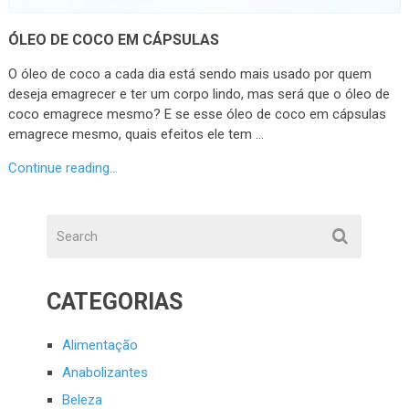
ÓLEO DE COCO EM CÁPSULAS
O óleo de coco a cada dia está sendo mais usado por quem
deseja emagrecer e ter um corpo lindo, mas será que o óleo de
coco emagrece mesmo? E se esse óleo de coco em cápsulas
emagrece mesmo, quais efeitos ele tem …
Continue reading...
CATEGORIAS
Alimentação
Anabolizantes
Beleza