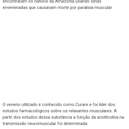
encontraram os nativos da Amazônia usando setas
envenenadas que causavam morte por paralisia muscular.
O veneno utilizado é conhecido como Curare e foi líder dos
estudos farmacológicos sobre os relaxantes musculares. A
partir dos estudos dessa substância a função da acetilcolina na
transmissão neuromuscular foi determinada.