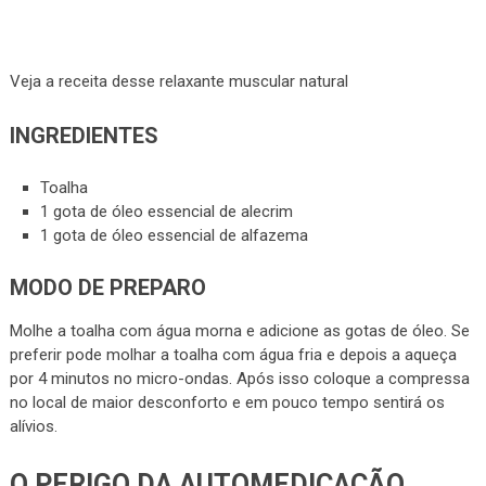
Veja a receita desse relaxante muscular natural
INGREDIENTES
Toalha
1 gota de óleo essencial de alecrim
1 gota de óleo essencial de alfazema
MODO DE PREPARO
Molhe a toalha com água morna e adicione as gotas de óleo. Se
preferir pode molhar a toalha com água fria e depois a aqueça
por 4 minutos no micro-ondas. Após isso coloque a compressa
no local de maior desconforto e em pouco tempo sentirá os
alívios.
O PERIGO DA AUTOMEDICAÇÃO