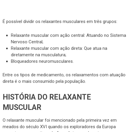
É possível dividir os relaxantes musculares em três grupos:
Relaxante muscular com ação central: Atuando no Sistema
Nervoso Central;
Relaxante muscular com ação direta: Que atua na
diretamente na musculatura;
Bloqueadores neuromusculares.
Entre os tipos de medicamento, os relaxamentos com atuação
direta é o mais consumido pela população.
HISTÓRIA DO RELAXANTE
MUSCULAR
O relaxante muscular foi mencionado pela primeira vez em
meados do século XVI quando os exploradores da Europa