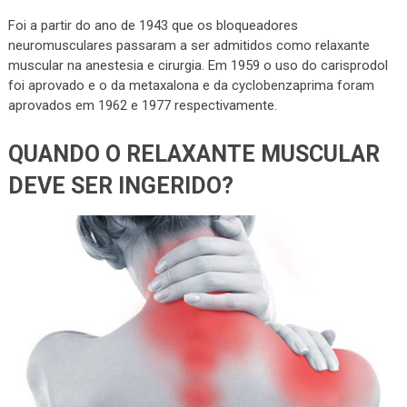
Foi a partir do ano de 1943 que os bloqueadores
neuromusculares passaram a ser admitidos como relaxante
muscular na anestesia e cirurgia. Em 1959 o uso do carisprodol
foi aprovado e o da metaxalona e da cyclobenzaprima foram
aprovados em 1962 e 1977 respectivamente.
QUANDO O RELAXANTE MUSCULAR
DEVE SER INGERIDO?