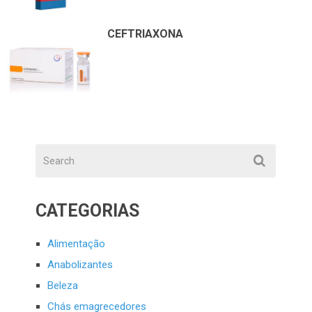
CEFTRIAXONA
CATEGORIAS
Alimentação
Anabolizantes
Beleza
Chás emagrecedores