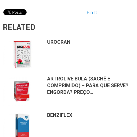
Pin It
RELATED
UROCRAN
ARTROLIVE BULA (SACHÊ E
COMPRIMIDO) – PARA QUE SERVE?
ENGORDA? PREÇO…
BENZIFLEX