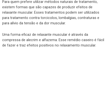
Para quem prefere utilizar métodos naturais de tratamento,
existem formas que são capazes de produzir efeitos de
relaxante muscular. Esses tratamentos podem ser utilizados
para tratamento contra torcicolos, lombalgias, contraturas e
para alívio da tensão e da dor muscular.
Uma forma eficaz de relaxante muscular é através da
compressa de alecrim e alfazema. Esse remédio caseiro é fácil
de fazer e traz efeitos positivos no relaxamento muscular.