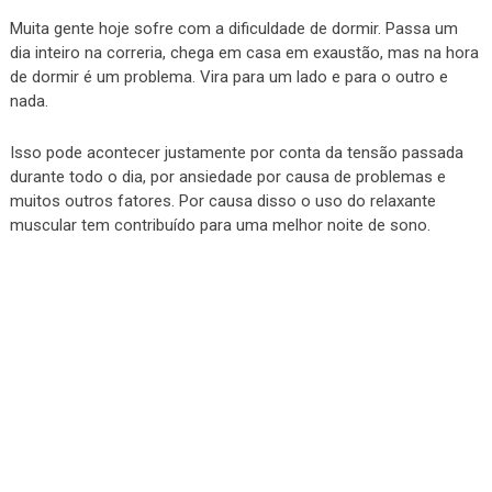
Muita gente hoje sofre com a dificuldade de dormir. Passa um
dia inteiro na correria, chega em casa em exaustão, mas na hora
de dormir é um problema. Vira para um lado e para o outro e
nada.
Isso pode acontecer justamente por conta da tensão passada
durante todo o dia, por ansiedade por causa de problemas e
muitos outros fatores. Por causa disso o uso do relaxante
muscular tem contribuído para uma melhor noite de sono.