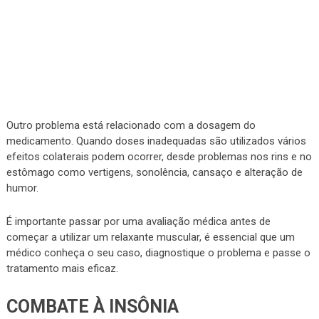
Outro problema está relacionado com a dosagem do
medicamento. Quando doses inadequadas são utilizados vários
efeitos colaterais podem ocorrer, desde problemas nos rins e no
estômago como vertigens, sonolência, cansaço e alteração de
humor.
É importante passar por uma avaliação médica antes de
começar a utilizar um relaxante muscular, é essencial que um
médico conheça o seu caso, diagnostique o problema e passe o
tratamento mais eficaz.
COMBATE À INSÔNIA