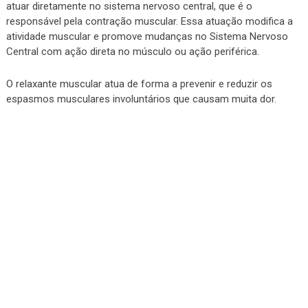
atuar diretamente no sistema nervoso central, que é o
responsável pela contração muscular. Essa atuação modifica a
atividade muscular e promove mudanças no Sistema Nervoso
Central com ação direta no músculo ou ação periférica.
O relaxante muscular atua de forma a prevenir e reduzir os
espasmos musculares involuntários que causam muita dor.