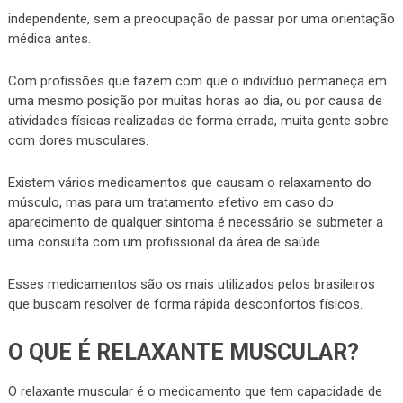
independente, sem a preocupação de passar por uma orientação
médica antes.
Com profissões que fazem com que o indivíduo permaneça em
uma mesmo posição por muitas horas ao dia, ou por causa de
atividades físicas realizadas de forma errada, muita gente sobre
com dores musculares.
Existem vários medicamentos que causam o relaxamento do
músculo, mas para um tratamento efetivo em caso do
aparecimento de qualquer sintoma é necessário se submeter a
uma consulta com um profissional da área de saúde.
Esses medicamentos são os mais utilizados pelos brasileiros
que buscam resolver de forma rápida desconfortos físicos.
O QUE É RELAXANTE MUSCULAR?
O relaxante muscular é o medicamento que tem capacidade de