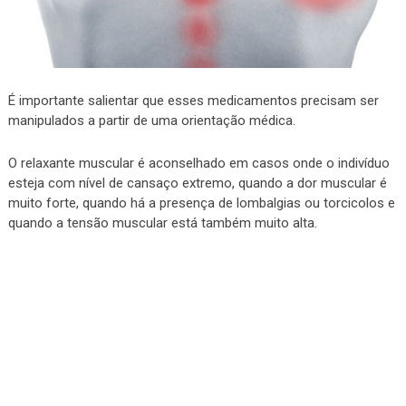
É importante salientar que esses medicamentos precisam ser
manipulados a partir de uma orientação médica.
O relaxante muscular é aconselhado em casos onde o indivíduo
esteja com nível de cansaço extremo, quando a dor muscular é
muito forte, quando há a presença de lombalgias ou torcicolos e
quando a tensão muscular está também muito alta.