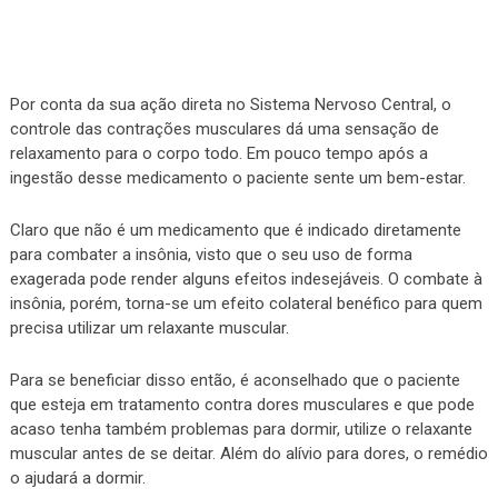
Por conta da sua ação direta no Sistema Nervoso Central, o
controle das contrações musculares dá uma sensação de
relaxamento para o corpo todo. Em pouco tempo após a
ingestão desse medicamento o paciente sente um bem-estar.
Claro que não é um medicamento que é indicado diretamente
para combater a insônia, visto que o seu uso de forma
exagerada pode render alguns efeitos indesejáveis. O combate à
insônia, porém, torna-se um efeito colateral benéfico para quem
precisa utilizar um relaxante muscular.
Para se beneficiar disso então, é aconselhado que o paciente
que esteja em tratamento contra dores musculares e que pode
acaso tenha também problemas para dormir, utilize o relaxante
muscular antes de se deitar. Além do alívio para dores, o remédio
o ajudará a dormir.