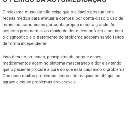
O relaxante muscular não exige que o cidadão possua uma
receita médica para efetuar a compra, por conta disso o uso de
remédios como esses por conta própria é muito grande. As
pessoas procuram alívio rápido da dor e desconforto e por isso
o diagnóstico e o tratamento do problema acabam sendo feitos
de forma independente!
Isso é muito arriscado, principalmente porque esses
medicamentos agem no sintoma mascarando a dor e evitando
que o paciente procure a cure do que está causando o problema.
Com isso muitos problemas sérios são maquiados até que se
agrave e cause problemas irreversíveis.