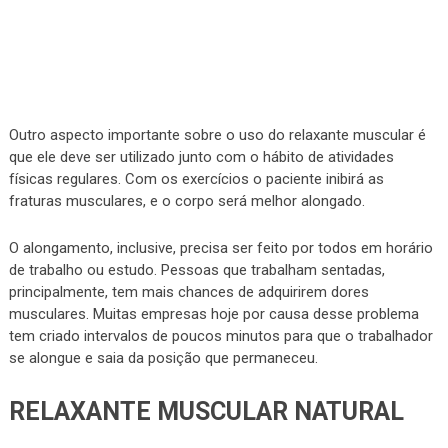
Outro aspecto importante sobre o uso do relaxante muscular é
que ele deve ser utilizado junto com o hábito de atividades
físicas regulares. Com os exercícios o paciente inibirá as
fraturas musculares, e o corpo será melhor alongado.
O alongamento, inclusive, precisa ser feito por todos em horário
de trabalho ou estudo. Pessoas que trabalham sentadas,
principalmente, tem mais chances de adquirirem dores
musculares. Muitas empresas hoje por causa desse problema
tem criado intervalos de poucos minutos para que o trabalhador
se alongue e saia da posição que permaneceu.
RELAXANTE MUSCULAR NATURAL