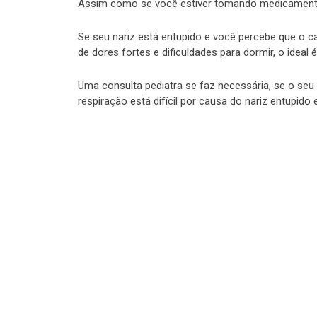
Assim como se você estiver tomando medicament
Se seu nariz está entupido e você percebe que o c
de dores fortes e dificuldades para dormir, o ideal 
Uma consulta pediatra se faz necessária, se o seu
respiração está difícil por causa do nariz entupido