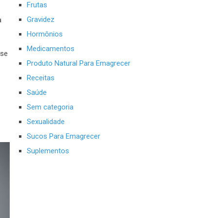
Frutas
Gravidez
a
Hormônios
Medicamentos
sse
Produto Natural Para Emagrecer
Receitas
Saúde
Sem categoria
Sexualidade
Sucos Para Emagrecer
Suplementos