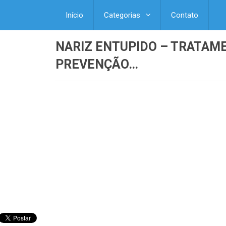
Início
Categorias
Contato
NARIZ ENTUPIDO – TRATAME
PREVENÇÃO…