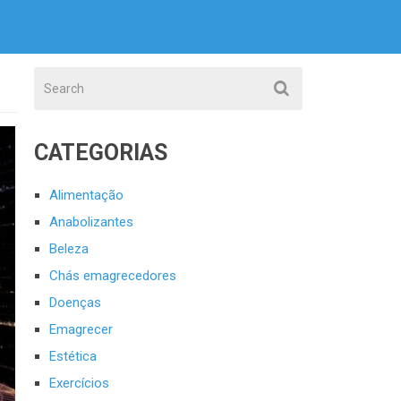
CATEGORIAS
Alimentação
Anabolizantes
Beleza
Chás emagrecedores
Doenças
Emagrecer
Estética
Exercícios