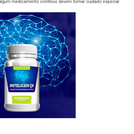
lgum medicamento contínuo devem tomar cuidado especial.