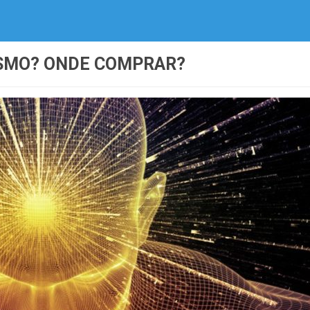
ESMO? ONDE COMPRAR?