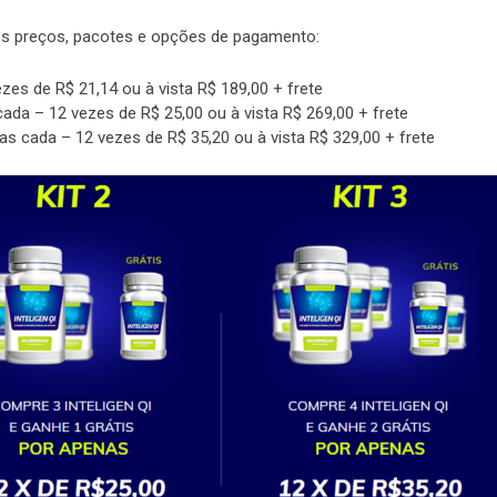
ão os preços, pacotes e opções de pagamento:
zes de R$ 21,14 ou à vista R$ 189,00 + frete
cada – 12 vezes de R$ 25,00 ou à vista R$ 269,00 + frete
las cada – 12 vezes de R$ 35,20 ou à vista R$ 329,00 + frete