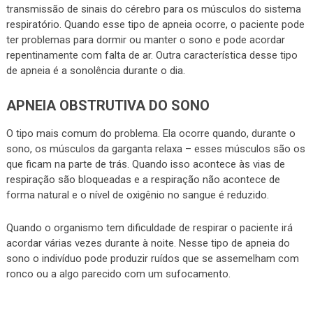
transmissão de sinais do cérebro para os músculos do sistema
respiratório. Quando esse tipo de apneia ocorre, o paciente pode
ter problemas para dormir ou manter o sono e pode acordar
repentinamente com falta de ar. Outra característica desse tipo
de apneia é a sonolência durante o dia.
APNEIA OBSTRUTIVA DO SONO
O tipo mais comum do problema. Ela ocorre quando, durante o
sono, os músculos da garganta relaxa – esses músculos são os
que ficam na parte de trás. Quando isso acontece às vias de
respiração são bloqueadas e a respiração não acontece de
forma natural e o nível de oxigênio no sangue é reduzido.
Quando o organismo tem dificuldade de respirar o paciente irá
acordar várias vezes durante à noite. Nesse tipo de apneia do
sono o indivíduo pode produzir ruídos que se assemelham com
ronco ou a algo parecido com um sufocamento.