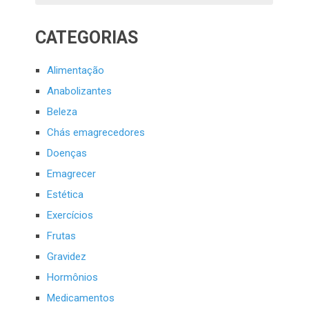
CATEGORIAS
Alimentação
Anabolizantes
Beleza
Chás emagrecedores
Doenças
Emagrecer
Estética
Exercícios
Frutas
Gravidez
Hormônios
Medicamentos