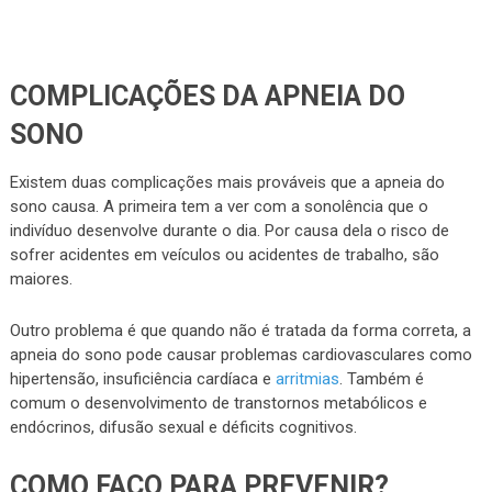
COMPLICAÇÕES DA APNEIA DO
SONO
Existem duas complicações mais prováveis que a apneia do
sono causa. A primeira tem a ver com a sonolência que o
indivíduo desenvolve durante o dia. Por causa dela o risco de
sofrer acidentes em veículos ou acidentes de trabalho, são
maiores.
Outro problema é que quando não é tratada da forma correta, a
apneia do sono pode causar problemas cardiovasculares como
hipertensão, insuficiência cardíaca e
arritmias
. Também é
comum o desenvolvimento de transtornos metabólicos e
endócrinos, difusão sexual e déficits cognitivos.
COMO FAÇO PARA PREVENIR?