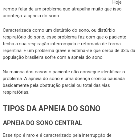
Hoje
iremos falar de um problema que atrapalha muito que isso
aconteça: a apneia do sono.
Caracterizada como um distúrbio do sono, ou distúrbio
respiratório do sono, esse problema faz com que o paciente
tenha a sua respiração interrompida e retomada de forma
repentina. É um problema grave e estima-se que cerca de 33% da
população brasileira sofre com a apneia do sono.
Na maioria dos casos o paciente não consegue identificar o
problema. A apneia do sono é uma doença crônica causada
basicamente pela obstrução parcial ou total das vias
respiratórias.
TIPOS DA APNEIA DO SONO
APNEIA DO SONO CENTRAL
Esse tipo é raro e é caracterizado pela interrupção de