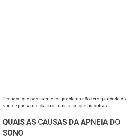
Pessoas que possuem esse problema não tem qualidade do
sono e passam o dia mais cansadas que as outras.
QUAIS AS CAUSAS DA APNEIA DO
SONO