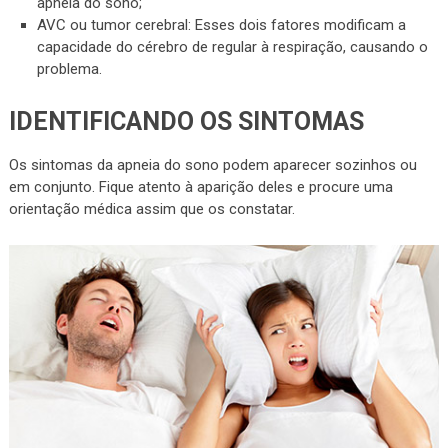
apneia do sono;
AVC ou tumor cerebral: Esses dois fatores modificam a
capacidade do cérebro de regular à respiração, causando o
problema.
IDENTIFICANDO OS SINTOMAS
Os sintomas da apneia do sono podem aparecer sozinhos ou
em conjunto. Fique atento à aparição deles e procure uma
orientação médica assim que os constatar.