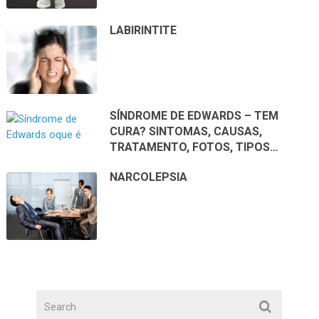
LABIRINTITE
SÍNDROME DE EDWARDS – TEM
CURA? SINTOMAS, CAUSAS,
TRATAMENTO, FOTOS, TIPOS…
NARCOLEPSIA