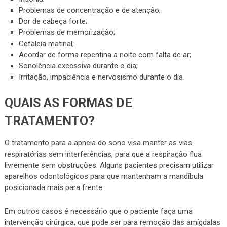
Problemas de concentração e de atenção;
Dor de cabeça forte;
Problemas de memorização;
Cefaleia matinal;
Acordar de forma repentina a noite com falta de ar;
Sonolência excessiva durante o dia;
Irritação, impaciência e nervosismo durante o dia.
QUAIS AS FORMAS DE
TRATAMENTO?
O tratamento para a apneia do sono visa manter as vias
respiratórias sem interferências, para que a respiração flua
livremente sem obstruções. Alguns pacientes precisam utilizar
aparelhos odontológicos para que mantenham a mandíbula
posicionada mais para frente.
Em outros casos é necessário que o paciente faça uma
intervenção cirúrgica, que pode ser para remoção das amígdalas