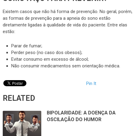
Existem casos que não há forma de prevenção. No geral, porém,
as formas de prevenção para a apneia do sono estão
diretamente ligadas à qualidade de vida do paciente. Entre elas
estão:
Parar de fumar;
Perder peso (no caso dos obesos);
Evitar consumo em excesso de álcool;
Não consumir medicamentos sem orientação médica.
Pin It
RELATED
BIPOLARIDADE: A DOENÇA DA
OSCILAÇÃO DO HUMOR