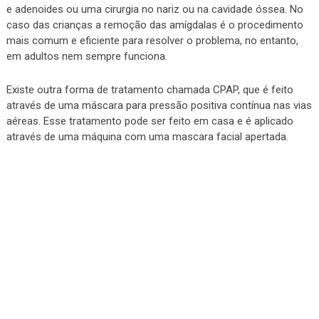
e adenoides ou uma cirurgia no nariz ou na cavidade óssea. No
caso das crianças a remoção das amígdalas é o procedimento
mais comum e eficiente para resolver o problema, no entanto,
em adultos nem sempre funciona.
Existe outra forma de tratamento chamada CPAP, que é feito
através de uma máscara para pressão positiva contínua nas vias
aéreas. Esse tratamento pode ser feito em casa e é aplicado
através de uma máquina com uma mascara facial apertada.