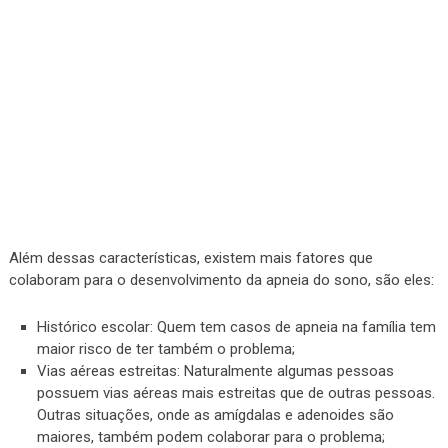
Além dessas características, existem mais fatores que
colaboram para o desenvolvimento da apneia do sono, são eles:
Histórico escolar: Quem tem casos de apneia na família tem
maior risco de ter também o problema;
Vias aéreas estreitas: Naturalmente algumas pessoas
possuem vias aéreas mais estreitas que de outras pessoas.
Outras situações, onde as amígdalas e adenoides são
maiores, também podem colaborar para o problema;