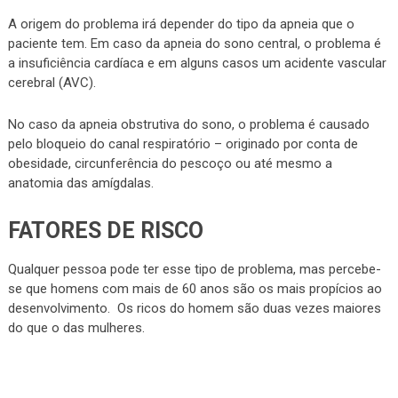
A origem do problema irá depender do tipo da apneia que o
paciente tem. Em caso da apneia do sono central, o problema é
a insuficiência cardíaca e em alguns casos um acidente vascular
cerebral (AVC).
No caso da apneia obstrutiva do sono, o problema é causado
pelo bloqueio do canal respiratório – originado por conta de
obesidade, circunferência do pescoço ou até mesmo a
anatomia das amígdalas.
FATORES DE RISCO
Qualquer pessoa pode ter esse tipo de problema, mas percebe-
se que homens com mais de 60 anos são os mais propícios ao
desenvolvimento. Os ricos do homem são duas vezes maiores
do que o das mulheres.