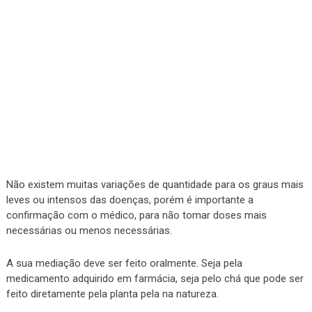
Não existem muitas variações de quantidade para os graus mais
leves ou intensos das doenças, porém é importante a
confirmação com o médico, para não tomar doses mais
necessárias ou menos necessárias.
A sua mediação deve ser feito oralmente. Seja pela
medicamento adquirido em farmácia, seja pelo chá que pode ser
feito diretamente pela planta pela na natureza.