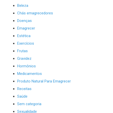
Beleza
Chás emagrecedores
Doenças
Emagrecer
Estética
Exercícios
Frutas
Gravidez
Hormônios
Medicamentos
Produto Natural Para Emagrecer
Receitas
Saúde
Sem categoria
Sexualidade