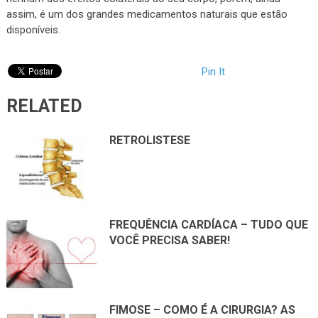
assim, é um dos grandes medicamentos naturais que estão
disponíveis.
Pin It
RELATED
RETROLISTESE
FREQUÊNCIA CARDÍACA – TUDO QUE
VOCÊ PRECISA SABER!
FIMOSE – COMO É A CIRURGIA? AS