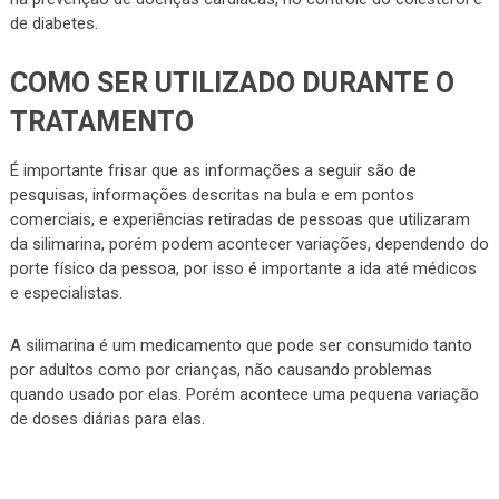
de diabetes.
COMO SER UTILIZADO DURANTE O
TRATAMENTO
É importante frisar que as informações a seguir são de
pesquisas, informações descritas na bula e em pontos
comerciais, e experiências retiradas de pessoas que utilizaram
da silimarina, porém podem acontecer variações, dependendo do
porte físico da pessoa, por isso é importante a ida até médicos
e especialistas.
A silimarina é um medicamento que pode ser consumido tanto
por adultos como por crianças, não causando problemas
quando usado por elas. Porém acontece uma pequena variação
de doses diárias para elas.