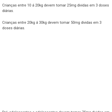
Crianças entre 10 á 20kg devem tomar 25mg dividas em 3 doses
diárias.
Crianças entre 20kg á 30kg devem tomar 50mg dividas em 3
doses diárias.