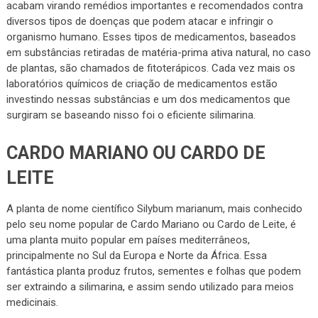
acabam virando remédios importantes e recomendados contra
diversos tipos de doenças que podem atacar e infringir o
organismo humano. Esses tipos de medicamentos, baseados
em substâncias retiradas de matéria-prima ativa natural, no caso
de plantas, são chamados de fitoterápicos. Cada vez mais os
laboratórios químicos de criação de medicamentos estão
investindo nessas substâncias e um dos medicamentos que
surgiram se baseando nisso foi o eficiente silimarina.
CARDO MARIANO OU CARDO DE
LEITE
A planta de nome científico Silybum marianum, mais conhecido
pelo seu nome popular de Cardo Mariano ou Cardo de Leite, é
uma planta muito popular em países mediterrâneos,
principalmente no Sul da Europa e Norte da África. Essa
fantástica planta produz frutos, sementes e folhas que podem
ser extraindo a silimarina, e assim sendo utilizado para meios
medicinais.