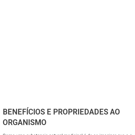
BENEFÍCIOS E PROPRIEDADES AO
ORGANISMO