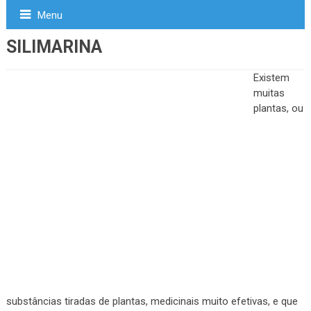
Menu
SILIMARINA
Existem
muitas
plantas, ou
substâncias tiradas de plantas, medicinais muito efetivas, e que