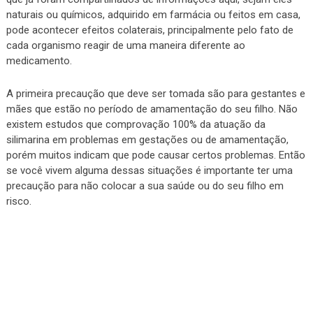
naturais ou químicos, adquirido em farmácia ou feitos em casa,
pode acontecer efeitos colaterais, principalmente pelo fato de
cada organismo reagir de uma maneira diferente ao
medicamento.
A primeira precaução que deve ser tomada são para gestantes e
mães que estão no período de amamentação do seu filho. Não
existem estudos que comprovação 100% da atuação da
silimarina em problemas em gestações ou de amamentação,
porém muitos indicam que pode causar certos problemas. Então
se você vivem alguma dessas situações é importante ter uma
precaução para não colocar a sua saúde ou do seu filho em
risco.