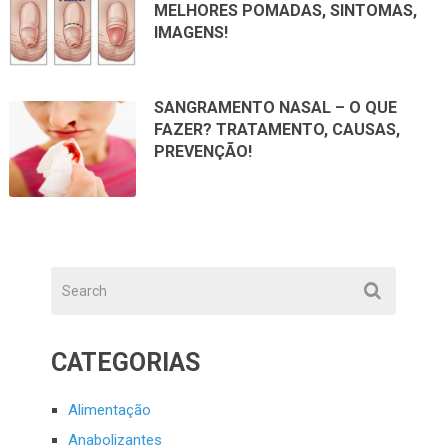
MELHORES POMADAS, SINTOMAS,
IMAGENS!
SANGRAMENTO NASAL – O QUE
FAZER? TRATAMENTO, CAUSAS,
PREVENÇÃO!
CATEGORIAS
Alimentação
Anabolizantes