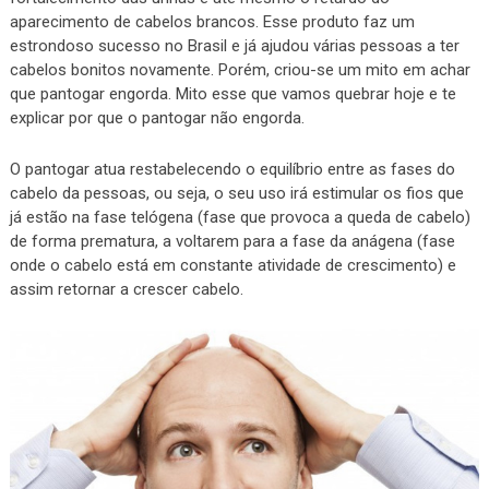
aparecimento de cabelos brancos. Esse produto faz um
estrondoso sucesso no Brasil e já ajudou várias pessoas a ter
cabelos bonitos novamente. Porém, criou-se um mito em achar
que pantogar engorda. Mito esse que vamos quebrar hoje e te
explicar por que o pantogar não engorda.
O pantogar atua restabelecendo o equilíbrio entre as fases do
cabelo da pessoas, ou seja, o seu uso irá estimular os fios que
já estão na fase telógena (fase que provoca a queda de cabelo)
de forma prematura, a voltarem para a fase da anágena (fase
onde o cabelo está em constante atividade de crescimento) e
assim retornar a crescer cabelo.