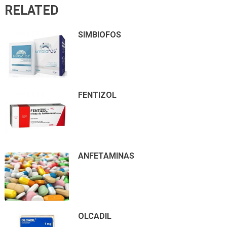
RELATED
SIMBIOFOS
FENTIZOL
ANFETAMINAS
OLCADIL