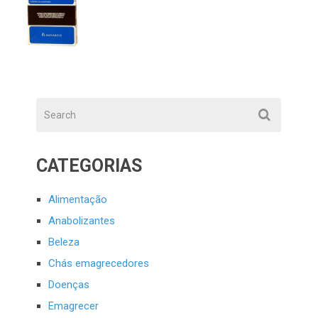
CATEGORIAS
Alimentação
Anabolizantes
Beleza
Chás emagrecedores
Doenças
Emagrecer