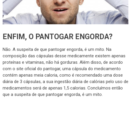
ENFIM, O PANTOGAR ENGORDA?
Não. A suspeita de que pantogar engorda, é um mito. Na
composição das cápsulas desse medicamente existem apenas
proteínas e vitaminas, não há gorduras. Além disso, de acordo
com o site oficial do pantogar, uma cápsula do medicamento
contém apenas meia caloria, como é recomendado uma dose
diária de 3 cápsulas, a sua ingestão diária de calórias pelo uso de
medicamentos será de apenas 1,5 calorias. Concluímos então
que a suspeita de que pantogar engorda, é um mito.