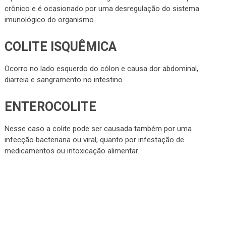
crônico e é ocasionado por uma desregulação do sistema
imunológico do organismo.
COLITE ISQUÊMICA
Ocorro no lado esquerdo do cólon e causa dor abdominal,
diarreia e sangramento no intestino.
ENTEROCOLITE
Nesse caso a colite pode ser causada também por uma
infecção bacteriana ou viral, quanto por infestação de
medicamentos ou intoxicação alimentar.