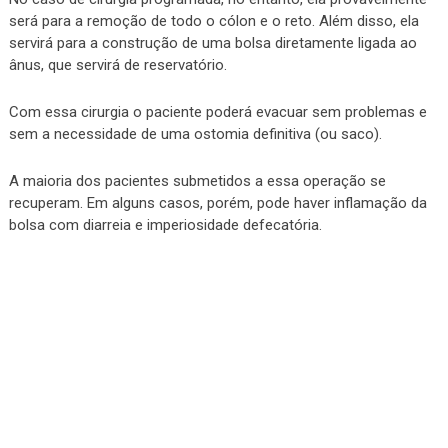
será para a remoção de todo o cólon e o reto. Além disso, ela
servirá para a construção de uma bolsa diretamente ligada ao
ânus, que servirá de reservatório.
Com essa cirurgia o paciente poderá evacuar sem problemas e
sem a necessidade de uma ostomia definitiva (ou saco).
A maioria dos pacientes submetidos a essa operação se
recuperam. Em alguns casos, porém, pode haver inflamação da
bolsa com diarreia e imperiosidade defecatória.