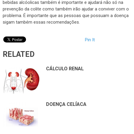
bebidas alcóolicas também é importante e ajudará não só na
prevenção da colite como também irão ajudar a conviver com o
problema. É importante que as pessoas que possuam a doença
sigam também essas recomendações.
Pin It
RELATED
CÁLCULO RENAL
DOENÇA CELÍACA