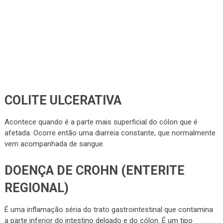
COLITE ULCERATIVA
Acontece quando é a parte mais superficial do cólon que é
afetada. Ocorre então uma diarreia constante, que normalmente
vem acompanhada de sangue.
DOENÇA DE CROHN (ENTERITE
REGIONAL)
É uma inflamação séria do trato gastrointestinal que contamina
a parte inferior do intestino delgado e do cólon. É um tipo