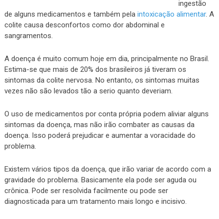
ingestão
de alguns medicamentos e também pela
intoxicação alimentar
. A
colite causa desconfortos como dor abdominal e
sangramentos.
A doença é muito comum hoje em dia, principalmente no Brasil.
Estima-se que mais de 20% dos brasileiros já tiveram os
sintomas da colite nervosa. No entanto, os sintomas muitas
vezes não são levados tão a serio quanto deveriam.
O uso de medicamentos por conta própria podem aliviar alguns
sintomas da doença, mas não irão combater as causas da
doença. Isso poderá prejudicar e aumentar a voracidade do
problema.
Existem vários tipos da doença, que irão variar de acordo com a
gravidade do problema. Basicamente ela pode ser aguda ou
crônica. Pode ser resolvida facilmente ou pode ser
diagnosticada para um tratamento mais longo e incisivo.