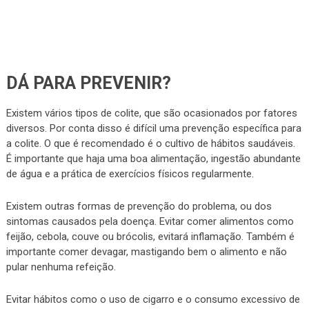
DÁ PARA PREVENIR?
Existem vários tipos de colite, que são ocasionados por fatores
diversos. Por conta disso é difícil uma prevenção específica para
a colite. O que é recomendado é o cultivo de hábitos saudáveis.
É importante que haja uma boa alimentação, ingestão abundante
de água e a prática de exercícios físicos regularmente.
Existem outras formas de prevenção do problema, ou dos
sintomas causados pela doença. Evitar comer alimentos como
feijão, cebola, couve ou brócolis, evitará inflamação. Também é
importante comer devagar, mastigando bem o alimento e não
pular nenhuma refeição.
Evitar hábitos como o uso de cigarro e o consumo excessivo de