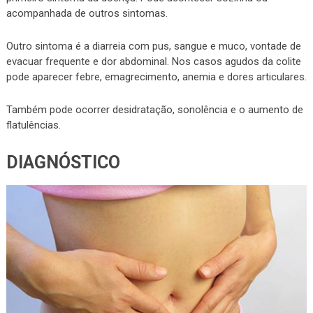
acompanhada de outros sintomas.
Outro sintoma é a diarreia com pus, sangue e muco, vontade de
evacuar frequente e dor abdominal. Nos casos agudos da colite
pode aparecer febre, emagrecimento, anemia e dores articulares.
Também pode ocorrer desidratação, sonolência e o aumento de
flatulências.
DIAGNÓSTICO