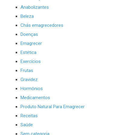
Anabolizantes
Beleza
Chás emagrecedores
Doenças
Emagrecer
Estética
Exercícios
Frutas
Gravidez
Hormônios
Medicamentos
Produto Natural Para Emagrecer
Receitas
Saúde
Sem categoria