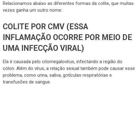
Relacionamos abaixo as diferentes formas da colite, que muitas
vezes ganha um outro nome:
COLITE POR CMV (ESSA
INFLAMAÇÃO OCORRE POR MEIO DE
UMA INFECÇÃO VIRAL)
Ela é causada pelo citomegalovírus, infectando a região do
cólon. Além do vírus, a relação sexual também pode causar esse
problema, como urina, saliva, gotículas respiratórias e
transfusões de sangue.