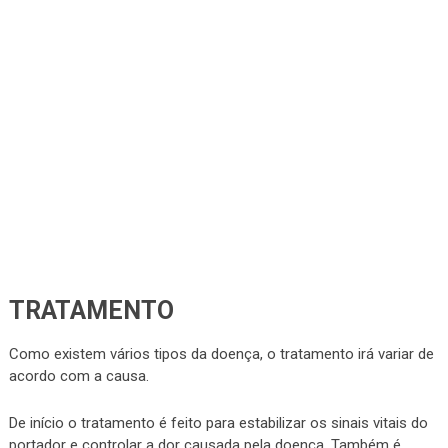
TRATAMENTO
Como existem vários tipos da doença, o tratamento irá variar de
acordo com a causa.
De início o tratamento é feito para estabilizar os sinais vitais do
portador e controlar a dor causada pela doença. Também é