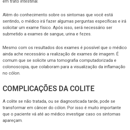
em trato intestinal.
Além do conhecimento sobre os sintomas que você está
sentindo, o médico irá fazer algumas perguntas específicas e irá
solicitar um exame físico. Após isso, será necessário ser
submetido a exames de sangue, urina e fezes.
Mesmo com os resultados dos exames é possível que o médico
ainda ache necessário a realização de exames de imagem. É
comum que se solicite uma tomografia computadorizada e
colonoscopia, que colaboram para a visualização da inflamação
no cólon.
COMPLICAÇÕES DA COLITE
A colite se não tratada, ou se diagnosticada tarde, pode se
transformar em câncer do cólon. Por isso é muito importante
que o paciente vá até ao médico investigar caso os sintomas
apareçam.