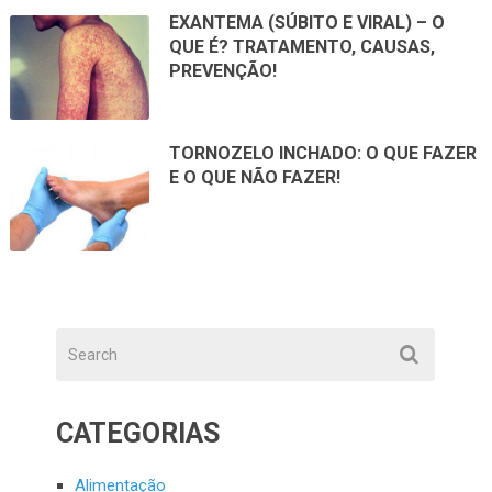
EXANTEMA (SÚBITO E VIRAL) – O
QUE É? TRATAMENTO, CAUSAS,
PREVENÇÃO!
TORNOZELO INCHADO: O QUE FAZER
E O QUE NÃO FAZER!
CATEGORIAS
Alimentação