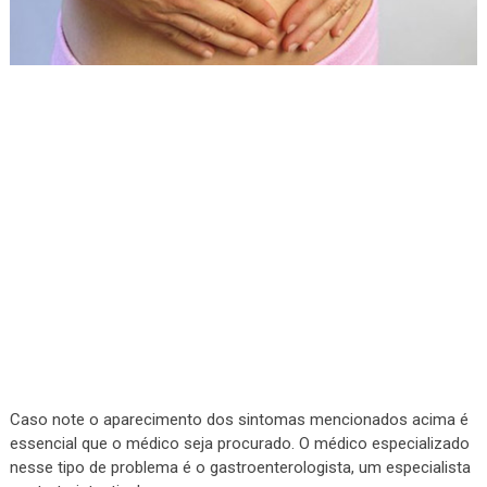
Caso note o aparecimento dos sintomas mencionados acima é
essencial que o médico seja procurado. O médico especializado
nesse tipo de problema é o gastroenterologista, um especialista